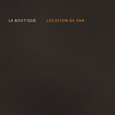
LA BOUTIQUE
LOCATION DE VAN