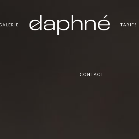
GALERIE
TARIFS
CONTACT