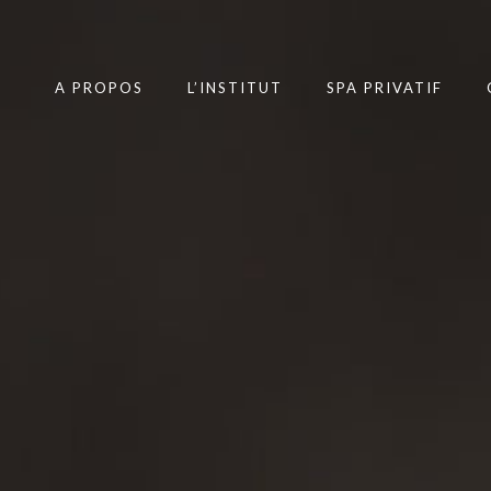
A PROPOS
L’INSTITUT
SPA PRIVATIF