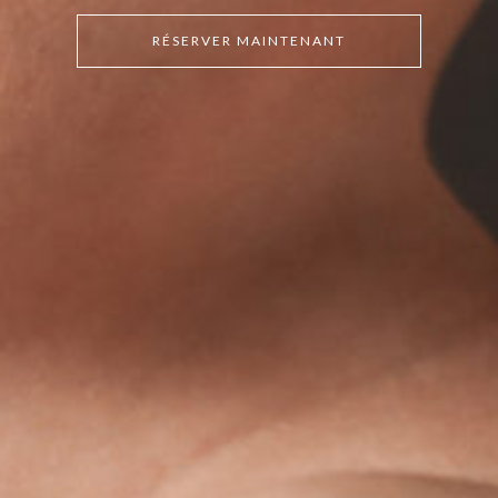
RÉSERVER MAINTENANT