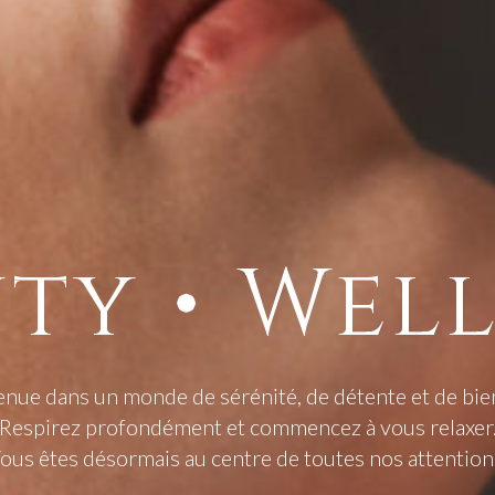
ty • Wel
nue dans un monde de sérénité, de détente et de bie
Respirez profondément et commencez à vous relaxer
ous êtes désormais au centre de toutes nos attention