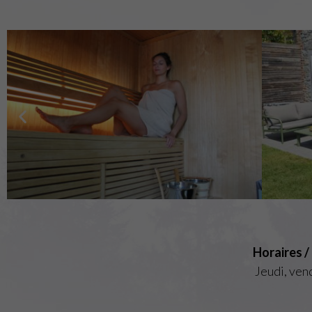
Horaires /
Jeudi, ven