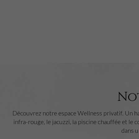
Not
Découvrez notre espace Wellness privatif. Un h
infra-rouge, le jacuzzi, la piscine chauffée et le 
dans u