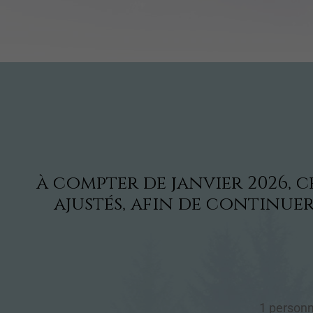
à compter de janvier 2026, 
ajustés, afin de continuer
1 person