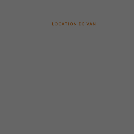
LA BOUTIQUE
LOCATION DE VAN