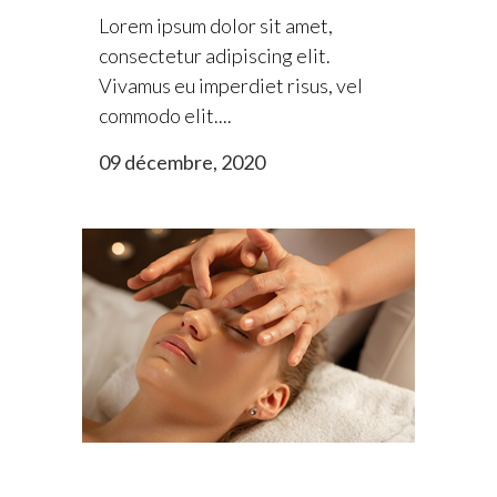
Lorem ipsum dolor sit amet,
consectetur adipiscing elit.
Vivamus eu imperdiet risus, vel
commodo elit....
09 décembre, 2020
Lorem ipsum dolor sit amet.