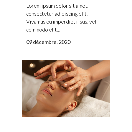
Lorem ipsum dolor sit amet,
consectetur adipiscing elit.
Vivamus eu imperdiet risus, vel
commodo elit....
09 décembre, 2020
Lorem ipsum dolor sit amet.