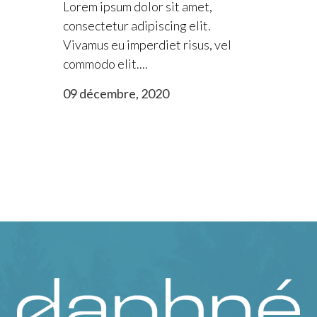
Lorem ipsum dolor sit amet,
consectetur adipiscing elit.
Vivamus eu imperdiet risus, vel
commodo elit....
09 décembre, 2020