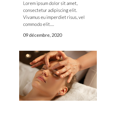
Lorem ipsum dolor sit amet,
consectetur adipiscing elit.
Vivamus eu imperdiet risus, vel
commodo elit....
09 décembre, 2020
Lorem ipsum dolor sit amet.