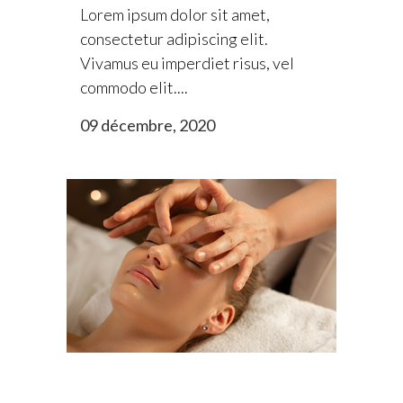
Lorem ipsum dolor sit amet,
consectetur adipiscing elit.
Vivamus eu imperdiet risus, vel
commodo elit....
09 décembre, 2020
Lorem ipsum dolor sit amet.